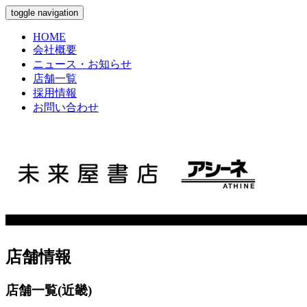
toggle navigation
HOME
会社概要
ニュース・お知らせ
店舗一覧
採用情報
お問い合わせ
店舗情報
店舗一覧(近畿)