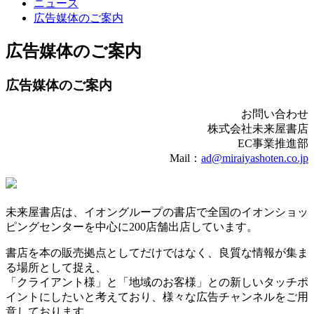
ニュース
広告媒体のご案内
広告媒体のご案内
広告媒体のご案内
お問い合わせ
株式会社未来屋書店
EC事業推進部
Mail：
ad@miraiyashoten.co.jp
未来屋書店は、イオングループの書店で全国のイオンショッ
ピングセンターを中心に200店舗出店しています。
書店を本の販売拠点としてだけではなく、良質な情報が集ま
る場所として捉え、
「クライアント様」と「地域のお客様」との新しいタッチポ
イントにしたいと考えており、様々な広告チャンネルをご用
意しております。