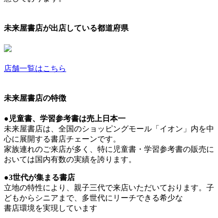
未来屋書店が出店している都道府県
店舗一覧はこちら
未来屋書店の特徴
●児童書、学習参考書は売上日本一
未来屋書店は、全国のショッピングモール「イオン」内を中
心に展開する書店チェーンです。
家族連れのご来店が多く、特に児童書・学習参考書の販売に
おいては国内有数の実績を誇ります。
●3世代が集まる書店
立地の特性により、親子三代で来店いただいております。子
どもからシニアまで、多世代にリーチできる希少な
書店環境を実現しています