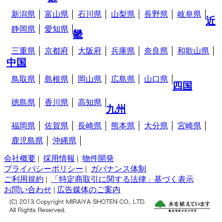
新潟県
富山県
石川県
山梨県
長野県
岐阜県
近
静岡県
愛知県
畿
三重県
京都府
大阪府
兵庫県
奈良県
和歌山県
中国
鳥取県
島根県
岡山県
広島県
山口県
四国
徳島県
香川県
高知県
九州
福岡県
佐賀県
長崎県
熊本県
大分県
宮崎県
鹿児島県
沖縄県
会社概要
|
採用情報
|
物件開発
プライバシーポリシー
|
ガバナンス体制
ご利用規約
|
「特定商取引に関する法律」基づく表示
お問い合わせ
|
広告媒体のご案内