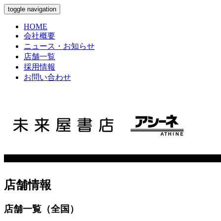
toggle navigation
HOME
会社概要
ニュース・お知らせ
店舗一覧
採用情報
お問い合わせ
店舗情報
店舗一覧（全国）