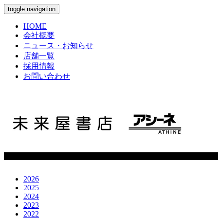
toggle navigation
HOME
会社概要
ニュース・お知らせ
店舗一覧
採用情報
お問い合わせ
2026
2025
2024
2023
2022