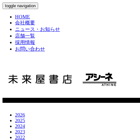
toggle navigation
HOME
会社概要
ニュース・お知らせ
店舗一覧
採用情報
お問い合わせ
2026
2025
2024
2023
2022