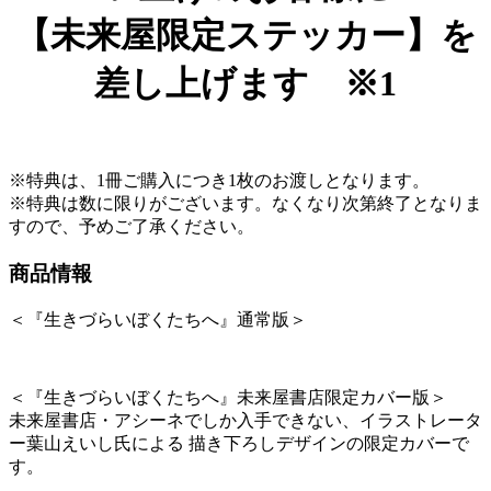
【未来屋限定ステッカー】を
差し上げます ※1
※特典は、1冊ご購入につき1枚のお渡しとなります。
※特典は数に限りがございます。なくなり次第終了となりま
すので、予めご了承ください。
商品情報
＜『生きづらいぼくたちへ』通常版＞
＜『生きづらいぼくたちへ』未来屋書店限定カバー版＞
未来屋書店・アシーネでしか入手できない、イラストレータ
ー葉山えいし氏による 描き下ろしデザインの限定カバーで
す。