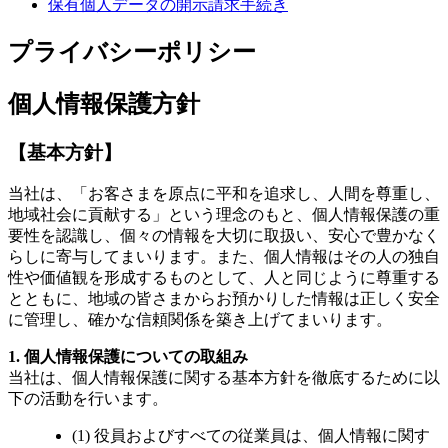
保有個人データの開示請求手続き
プライバシーポリシー
個人情報保護方針
【基本方針】
当社は、「お客さまを原点に平和を追求し、人間を尊重し、
地域社会に貢献する」という理念のもと、個人情報保護の重
要性を認識し、個々の情報を大切に取扱い、安心で豊かなく
らしに寄与してまいります。また、個人情報はその人の独自
性や価値観を形成するものとして、人と同じように尊重する
とともに、地域の皆さまからお預かりした情報は正しく安全
に管理し、確かな信頼関係を築き上げてまいります。
1. 個人情報保護についての取組み
当社は、個人情報保護に関する基本方針を徹底するために以
下の活動を行います。
(1) 役員およびすべての従業員は、個人情報に関す