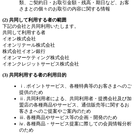
類、ご契約日・お取引金額・残高・期日など、お客
さまとの個々のお取引の内容に関する情報
(2) 共同して利用する者の範囲
下記の会社と共同利用いたします。
共同して利用する者
イオン株式会社
イオンリテール株式会社
株式会社イオン銀行
イオンマーケティング株式会社
イオンクレジットサービス株式会社
(3) 共同利用する者の利用目的
ⅰ. ポイントサービス、各種特典等のお客さまへのご
提供のため
ⅱ. 共同利用者による、共同利用者・提携会社及び加
盟店の各種商品やサービス、通信販売等に関するお
客さまへのご提案やご案内のため
ⅲ. 各種商品やサービス等の企画・開発のため
ⅳ. 各種商品・サービス提案に際しての会員情報分析
のため