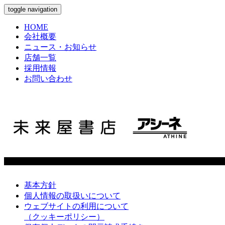
toggle navigation
HOME
会社概要
ニュース・お知らせ
店舗一覧
採用情報
お問い合わせ
基本方針
個人情報の取扱いについて
ウェブサイトの利用について
（クッキーポリシー）