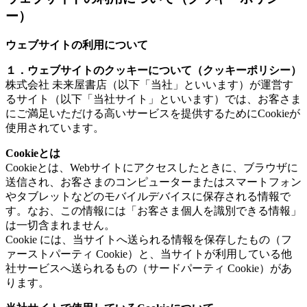
ー）
ウェブサイトの利用について
１．ウェブサイトのクッキーについて（クッキーポリシー）
株式会社 未来屋書店（以下「当社」といいます）が運営す
るサイト（以下「当社サイト」といいます）では、お客さま
にご満足いただける高いサービスを提供するためにCookieが
使用されています。
Cookieとは
Cookieとは、Webサイトにアクセスしたときに、ブラウザに
送信され、お客さまのコンピューターまたはスマートフォン
やタブレットなどのモバイルデバイスに保存される情報で
す。なお、この情報には「お客さま個人を識別できる情報」
は一切含まれません。
Cookie には、当サイトへ送られる情報を保存したもの（フ
ァーストパーティ Cookie）と、当サイトが利用している他
社サービスへ送られるもの（サードパーティ Cookie）があ
ります。