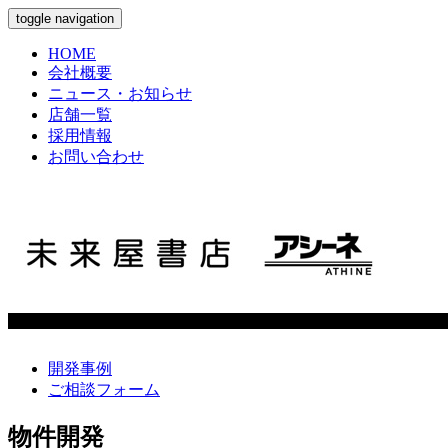
toggle navigation
HOME
会社概要
ニュース・お知らせ
店舗一覧
採用情報
お問い合わせ
開発事例
ご相談フォーム
物件開発