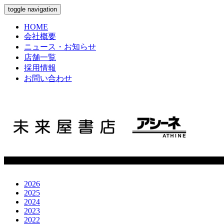
toggle navigation
HOME
会社概要
ニュース・お知らせ
店舗一覧
採用情報
お問い合わせ
2026
2025
2024
2023
2022