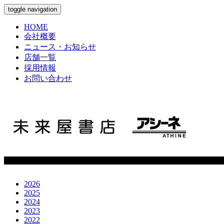
toggle navigation
HOME
会社概要
ニュース・お知らせ
店舗一覧
採用情報
お問い合わせ
2026
2025
2024
2023
2022