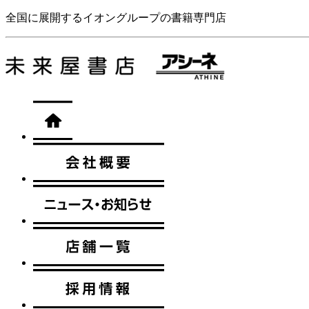
全国に展開するイオングループの書籍専門店