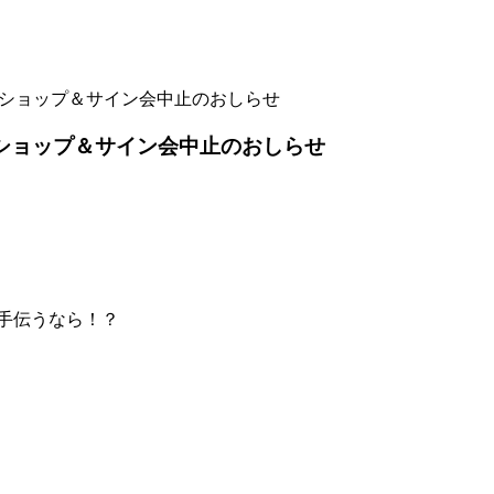
クショップ＆サイン会中止のおしらせ
ショップ＆サイン会中止のおしらせ
手伝うなら！？