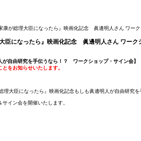
川家康が総理大臣になったら』映画化記念 眞邊明人さん ワー
大臣になったら』映画化記念 眞邊明人さん ワーク
人が自由研究を手伝うなら！？ ワークショップ・サイン会】
ことをお知らせいたします。
が総理大臣になったら』映画化記念もしも眞邊明人が自由研究を
＆サイン会を開催いたします。