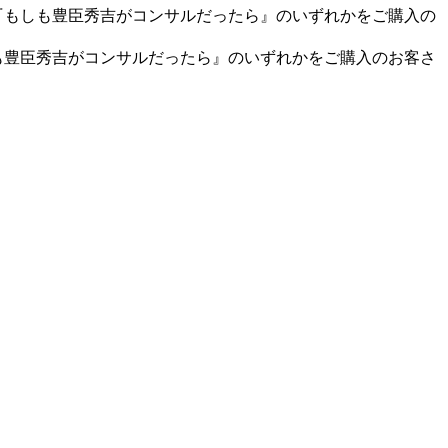
『もしも豊臣秀吉がコンサルだったら』のいずれかをご購入の
も豊臣秀吉がコンサルだったら』のいずれかをご購入のお客さ