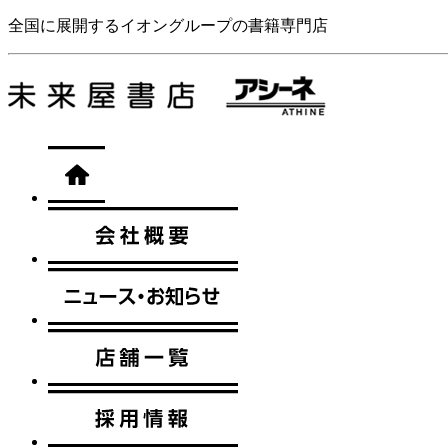
全国に展開するイオングループの書籍専門店