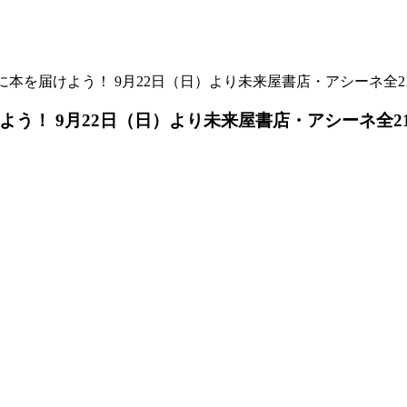
ちに本を届けよう！ 9月22日（日）より未来屋書店・アシーネ全2
よう！ 9月22日（日）より未来屋書店・アシーネ全2