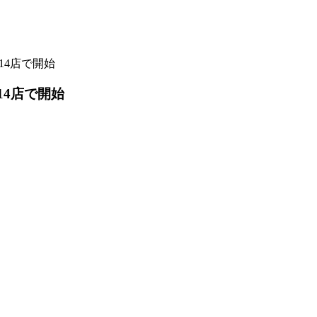
14店で開始
14店で開始