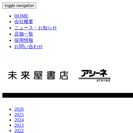
toggle navigation
HOME
会社概要
ニュース・お知らせ
店舗一覧
採用情報
お問い合わせ
2026
2025
2024
2023
2022