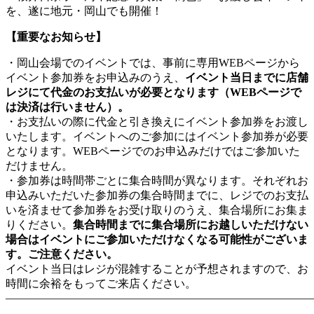
を、遂に地元・岡山でも開催！
【重要なお知らせ】
・岡山会場でのイベントでは、事前に専用WEBページから
イベント参加券をお申込みのうえ、
イベント当日までに店舗
レジにて代金のお支払いが必要となります（WEBページで
は決済は行いません）。
・お支払いの際に代金と引き換えにイベント参加券をお渡し
いたします。イベントへのご参加にはイベント参加券が必要
となります。WEBページでのお申込みだけではご参加いた
だけません。
・参加券は時間帯ごとに集合時間が異なります。それぞれお
申込みいただいた参加券の集合時間までに、レジでのお支払
いを済ませて参加券をお受け取りのうえ、集合場所にお集ま
りください。
集合時間までに集合場所にお越しいただけない
場合はイベントにご参加いただけなくなる可能性がございま
す。ご注意ください。
イベント当日はレジが混雑することが予想されますので、お
時間に余裕をもってご来店ください。
―――――――――――――――――――――――――――