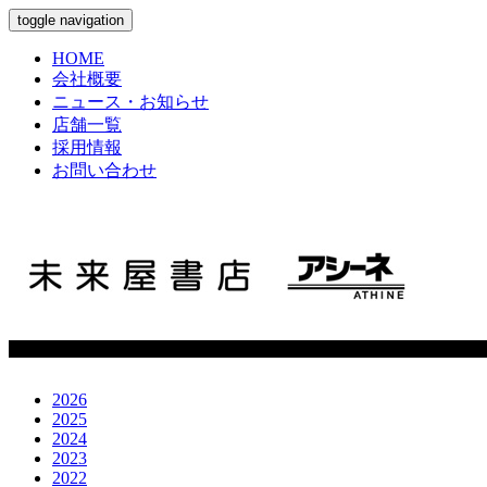
toggle navigation
HOME
会社概要
ニュース・お知らせ
店舗一覧
採用情報
お問い合わせ
2026
2025
2024
2023
2022