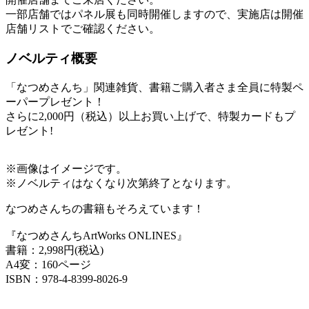
一部店舗ではパネル展も同時開催しますので、実施店は開催
店舗リストでご確認ください。
ノベルティ概要
「なつめさんち」関連雑貨、書籍ご購入者さま全員に特製ペ
ーパープレゼント！
さらに2,000円（税込）以上お買い上げで、特製カードもプ
レゼント!
※画像はイメージです。
※ノベルティはなくなり次第終了となります。
なつめさんちの書籍もそろえています！
『なつめさんちArtWorks ONLINES』
書籍：2,998円(税込)
A4変：160ページ
ISBN：978-4-8399-8026-9