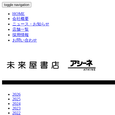
toggle navigation
HOME
会社概要
ニュース・お知らせ
店舗一覧
採用情報
お問い合わせ
2026
2025
2024
2023
2022