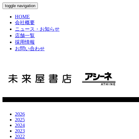
toggle navigation
HOME
会社概要
ニュース・お知らせ
店舗一覧
採用情報
お問い合わせ
2026
2025
2024
2023
2022