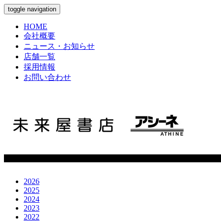
toggle navigation
HOME
会社概要
ニュース・お知らせ
店舗一覧
採用情報
お問い合わせ
2026
2025
2024
2023
2022