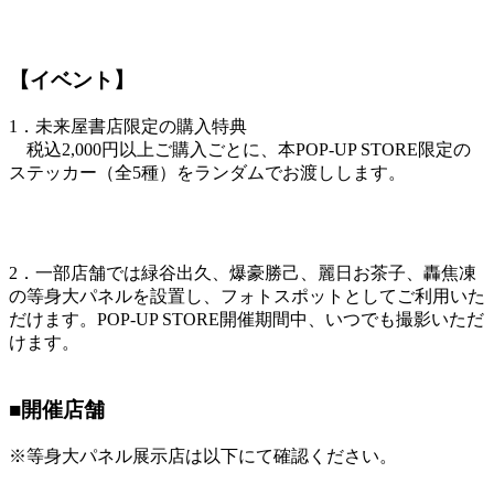
【イベント】
1．未来屋書店限定の購入特典
税込2,000円以上ご購入ごとに、本POP-UP STORE限定の
ステッカー（全5種）をランダムでお渡しします。
2．一部店舗では緑谷出久、爆豪勝己、麗日お茶子、轟焦凍
の等身大パネルを設置し、フォトスポットとしてご利用いた
だけます。POP-UP STORE開催期間中、いつでも撮影いただ
けます。
■開催店舗
※等身大パネル展示店は以下にて確認ください。