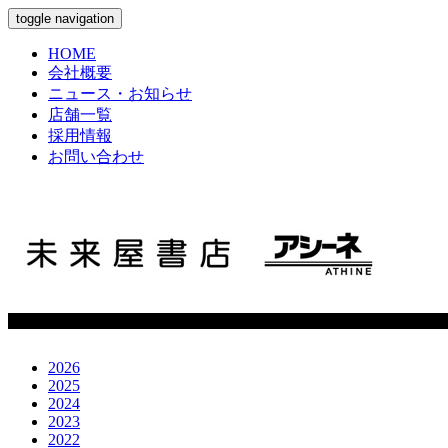
toggle navigation
HOME
会社概要
ニュース・お知らせ
店舗一覧
採用情報
お問い合わせ
2026
2025
2024
2023
2022