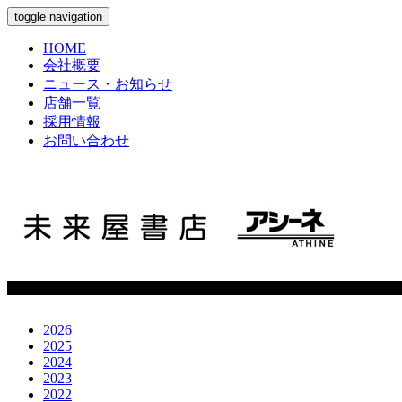
toggle navigation
HOME
会社概要
ニュース・お知らせ
店舗一覧
採用情報
お問い合わせ
2026
2025
2024
2023
2022