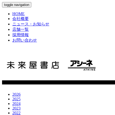
toggle navigation
HOME
会社概要
ニュース・お知らせ
店舗一覧
採用情報
お問い合わせ
2026
2025
2024
2023
2022