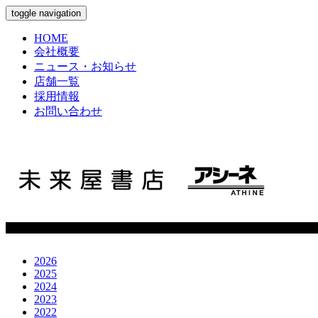
toggle navigation
HOME
会社概要
ニュース・お知らせ
店舗一覧
採用情報
お問い合わせ
2026
2025
2024
2023
2022