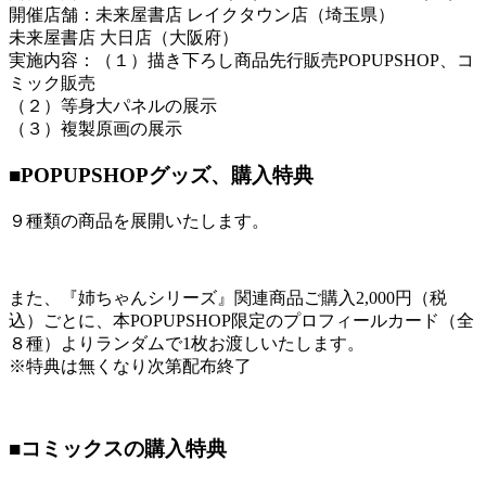
開催店舗：未来屋書店 レイクタウン店（埼玉県）
未来屋書店 大日店（大阪府）
実施内容：（１）描き下ろし商品先行販売POPUPSHOP、コ
ミック販売
（２）等身大パネルの展示
（３）複製原画の展示
■POPUPSHOPグッズ、購入特典
９種類の商品を展開いたします。
また、『姉ちゃんシリーズ』関連商品ご購入2,000円（税
込）ごとに、本POPUPSHOP限定のプロフィールカード（全
８種）よりランダムで1枚お渡しいたします。
※特典は無くなり次第配布終了
■コミックスの購入特典