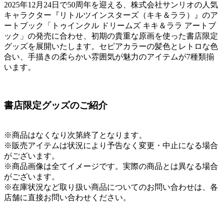
2025年12月24日で50周年を迎える、株式会社サンリオの⼈気
キャラクター『リトルツインスターズ（キキ＆ララ）』のア
ートブック「トゥインクル ドリームズ キキ＆ララ アートブ
ック」の発売に合わせ、初期の貴重な原画を使った書店限定
グッズを展開いたします。セピアカラーの髪色とレトロな色
合い、手描きの柔らかい雰囲気が魅力のアイテムが7種類揃
います。
書店限定グッズのご紹介
※商品はなくなり次第終了となります。
※販売アイテムは状況により予告なく変更・中止になる場合
がございます。
※商品画像は全てイメージです。実際の商品とは異なる場合
がございます。
※在庫状況など取り扱い商品についてのお問い合わせは、各
店舗に直接お問い合わせください。