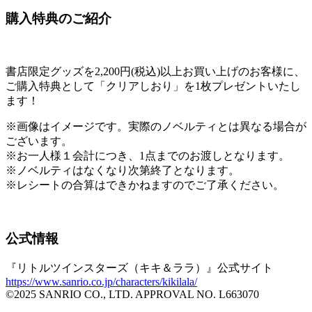
購入特典のご紹介
書店限定グッズを2,200円(税込)以上お買い上げのお客様に、
ご購入特典として「クリアしおり」を1枚プレゼントいたし
ます！
※画像はイメージです。実際のノベルティとは異なる場合が
ございます。
※お一人様１会計につき、1点までのお渡しとなります。
※ノベルティはなくなり次第終了となります。
※レシートの合算はできかねますのでご了承ください。
公式情報
『リトルツインスターズ（キキ＆ララ）』公式サイト
https://www.sanrio.co.jp/characters/kikilala/
©2025 SANRIO CO., LTD. APPROVAL NO. L663070