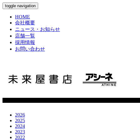
toggle navigation
HOME
会社概要
ニュース・お知らせ
店舗一覧
採用情報
お問い合わせ
2026
2025
2024
2023
2022