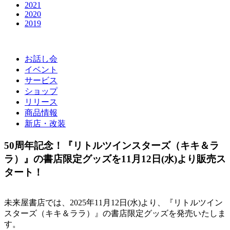
2021
2020
2019
お話し会
イベント
サービス
ショップ
リリース
商品情報
新店・改装
50周年記念！『リトルツインスターズ（キキ＆ラ
ラ）』の書店限定グッズを11月12日(水)より販売ス
タート！
未来屋書店では、2025年11月12日(水)より、『リトルツイン
スターズ（キキ＆ララ）』の書店限定グッズを発売いたしま
す。