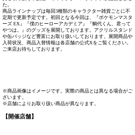
た。
商品ラインナップは毎回3種類のキャラクター雑貨ごとに不
定期で更新予定です。初回となる今回は、『ポケモンマスタ
ーズ EX』『僕のヒーローアカデミア』『鯛代くん、君って
やつは。』のグッズを展開しております。アクリルスタンド
や缶バッジなど豊富にお取り扱いしております。展開商品や
入荷状況、商品入替情報は各店舗の公式Xをご覧ください。
ご来店お待ちしております。
※商品画像はイメージです。実際の商品とは異なる場合がご
ざいます。
※店舗によりお取り扱い商品が異なります。
【開催店舗】