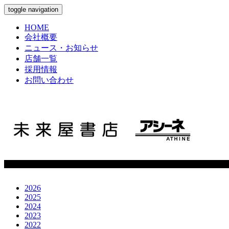
toggle navigation
HOME
会社概要
ニュース・お知らせ
店舗一覧
採用情報
お問い合わせ
2026
2025
2024
2023
2022