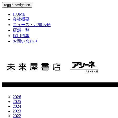
toggle navigation
HOME
会社概要
ニュース・お知らせ
店舗一覧
採用情報
お問い合わせ
2026
2025
2024
2023
2022