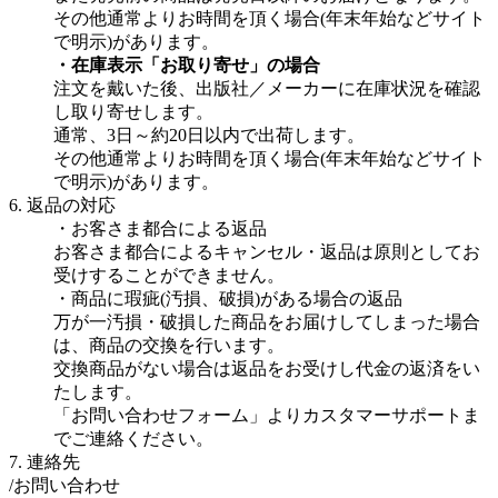
その他通常よりお時間を頂く場合(年末年始などサイト
で明示)があります。
・在庫表示「お取り寄せ」の場合
注文を戴いた後、出版社／メーカーに在庫状況を確認
し取り寄せします。
通常、3日～約20日以内で出荷します。
その他通常よりお時間を頂く場合(年末年始などサイト
で明示)があります。
6. 返品の対応
・お客さま都合による返品
お客さま都合によるキャンセル・返品は原則としてお
受けすることができません。
・商品に瑕疵(汚損、破損)がある場合の返品
万が一汚損・破損した商品をお届けしてしまった場合
は、商品の交換を行います。
交換商品がない場合は返品をお受けし代金の返済をい
たします。
「お問い合わせフォーム」よりカスタマーサポートま
でご連絡ください。
7. 連絡先
/お問い合わせ