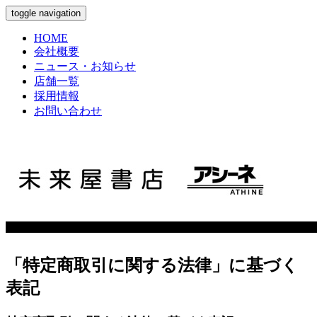
toggle navigation
HOME
会社概要
ニュース・お知らせ
店舗一覧
採用情報
お問い合わせ
「特定商取引に関する法律」に基づく
表記