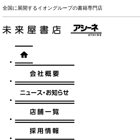
全国に展開するイオングループの書籍専門店