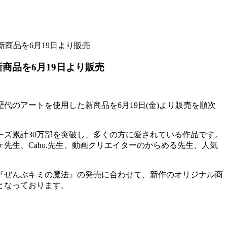
商品を6月19日より販売
商品を6月19日より販売
のアートを使用した新商品を6月19日(金)より販売を順次
ズ累計30万部を突破し、多くの方に愛されている作品です。
生、Caho.先生、動画クリエイターのからめる先生、人気
『ぜんぶキミの魔法』の発売に合わせて、新作のオリジナル商
となっております。