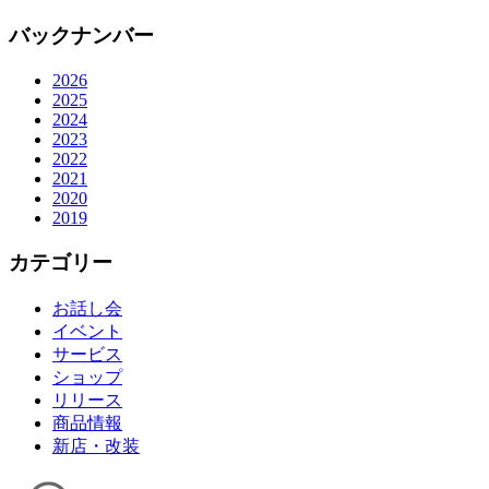
バックナンバー
2026
2025
2024
2023
2022
2021
2020
2019
カテゴリー
お話し会
イベント
サービス
ショップ
リリース
商品情報
新店・改装