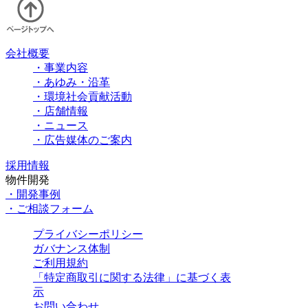
会社概要
・事業内容
・あゆみ・沿革
・環境社会貢献活動
・店舗情報
・ニュース
・広告媒体のご案内
採用情報
物件開発
・開発事例
・ご相談フォーム
プライバシーポリシー
ガバナンス体制
ご利用規約
「特定商取引に関する法律」に基づく表
示
お問い合わせ