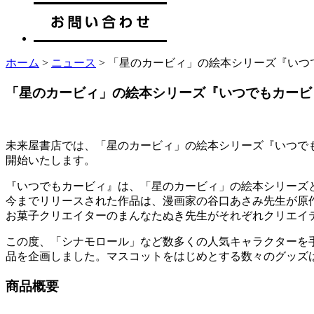
ホーム
>
ニュース
> 「星のカービィ」の絵本シリーズ『いつ
「星のカービィ」の絵本シリーズ『いつでもカービ
未来屋書店では、「星のカービィ」の絵本シリーズ『いつでも
開始いたします。
『いつでもカービィ』は、「星のカービィ」の絵本シリーズ
今までリリースされた作品は、漫画家の谷口あさみ先生が原作
お菓子クリエイターのまんなたぬき先生がそれぞれクリエイ
この度、「シナモロール」など数多くの人気キャラクターを
品を企画しました。マスコットをはじめとする数々のグッズ
商品概要