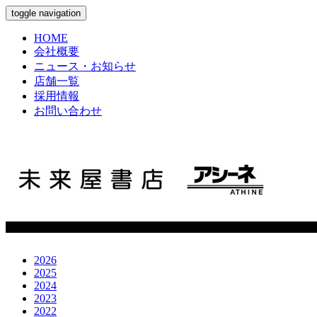
toggle navigation
HOME
会社概要
ニュース・お知らせ
店舗一覧
採用情報
お問い合わせ
2026
2025
2024
2023
2022