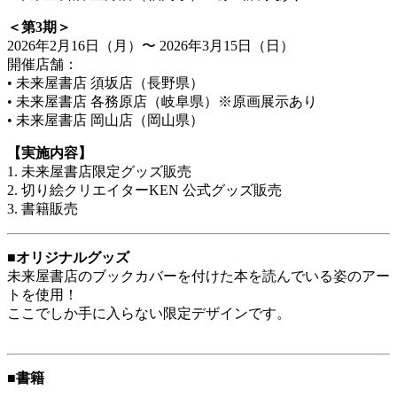
＜第3期＞
2026年2月16日（月）〜 2026年3月15日（日）
開催店舗：
• 未来屋書店 須坂店（長野県）
• 未来屋書店 各務原店（岐阜県）※原画展示あり
• 未来屋書店 岡山店（岡山県）
【実施内容】
1. 未来屋書店限定グッズ販売
2. 切り絵クリエイターKEN 公式グッズ販売
3. 書籍販売
■オリジナルグッズ
未来屋書店のブックカバーを付けた本を読んでいる姿のアー
トを使用！
ここでしか手に入らない限定デザインです。
■書籍