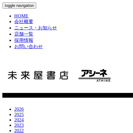
toggle navigation
HOME
会社概要
ニュース・お知らせ
店舗一覧
採用情報
お問い合わせ
2026
2025
2024
2023
2022