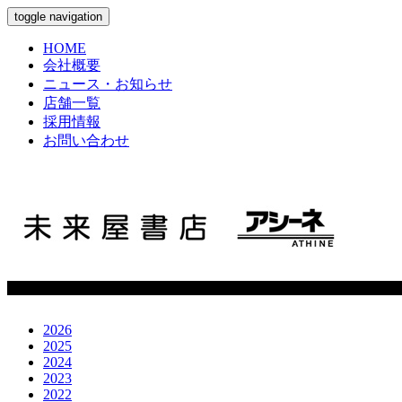
toggle navigation
HOME
会社概要
ニュース・お知らせ
店舗一覧
採用情報
お問い合わせ
2026
2025
2024
2023
2022