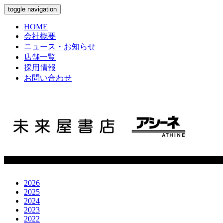
toggle navigation
HOME
会社概要
ニュース・お知らせ
店舗一覧
採用情報
お問い合わせ
2026
2025
2024
2023
2022