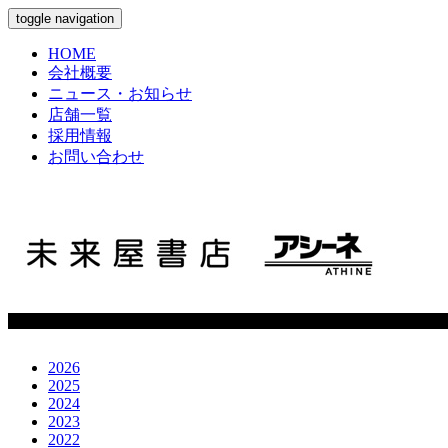
toggle navigation
HOME
会社概要
ニュース・お知らせ
店舗一覧
採用情報
お問い合わせ
2026
2025
2024
2023
2022