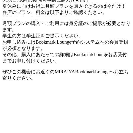
夏休みに向けお得に月額プランを購入できるのは今だけ！
各店のプラン、料金は以下よりご確認ください。
月額プランの購入・ご利用には身分証のご提示が必要となり
ます。
学生の方は学生証をご提示ください。
お申し込みにはBookmark Lounge予約システムへの会員登録
が必須となります。
その他、購入にあたっての詳細はBookmarkLounge各店受付
までお申し付けください。
ぜひこの機会にお近くのMIRAIYABookmarkLoungeへお立ち
寄りください。