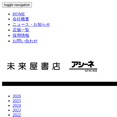
toggle navigation
HOME
会社概要
ニュース・お知らせ
店舗一覧
採用情報
お問い合わせ
2026
2025
2024
2023
2022