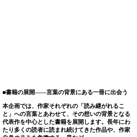
■書籍の展開――言葉の背景にある一冊に出会う
本企画では、作家それぞれの「読み継がれるこ
と」への言葉とあわせて、その想いの背景となる
代表作を中心とした書籍を展開します。長年にわ
たり多くの読者に読まれ続けてきた作品や、作家