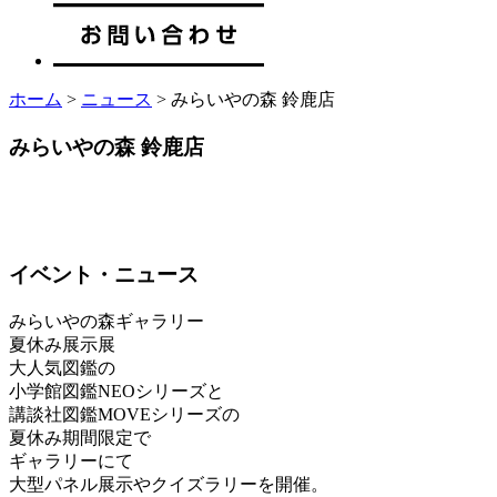
ホーム
>
ニュース
> みらいやの森 鈴鹿店
みらいやの森 鈴鹿店
イベント・ニュース
みらいやの森ギャラリー
夏休み展示展
大人気図鑑の
小学館図鑑NEOシリーズと
講談社図鑑MOVEシリーズの
夏休み期間限定で
ギャラリーにて
大型パネル展示やクイズラリーを開催。