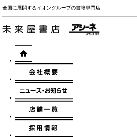
全国に展開するイオングループの書籍専門店