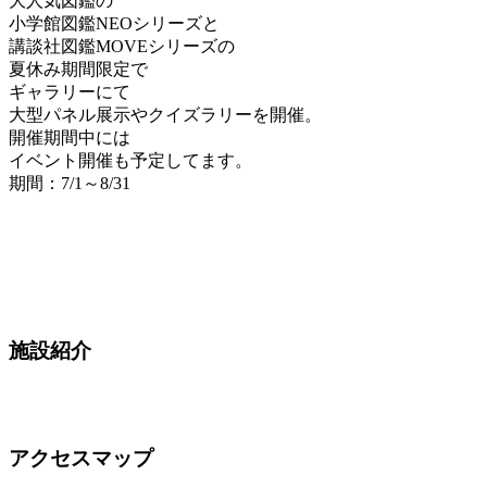
大人気図鑑の
小学館図鑑NEOシリーズと
講談社図鑑MOVEシリーズの
夏休み期間限定で
ギャラリーにて
大型パネル展示やクイズラリーを開催。
開催期間中には
イベント開催も予定してます。
期間：7/1～8/31
施設紹介
アクセスマップ