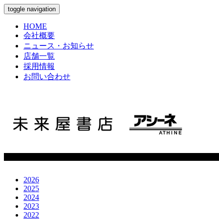
toggle navigation
HOME
会社概要
ニュース・お知らせ
店舗一覧
採用情報
お問い合わせ
2026
2025
2024
2023
2022