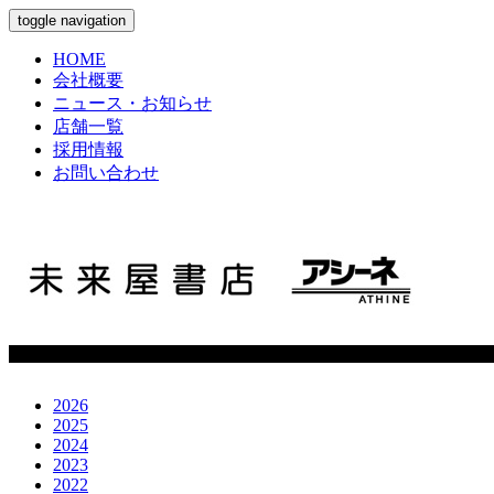
toggle navigation
HOME
会社概要
ニュース・お知らせ
店舗一覧
採用情報
お問い合わせ
2026
2025
2024
2023
2022