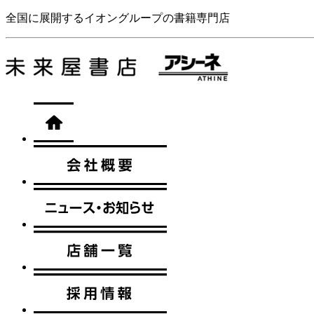
全国に展開するイオングループの書籍専門店