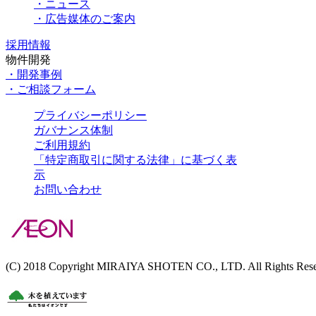
・ニュース
・広告媒体のご案内
採用情報
物件開発
・開発事例
・ご相談フォーム
プライバシーポリシー
ガバナンス体制
ご利用規約
「特定商取引に関する法律」に基づく表
示
お問い合わせ
(C) 2018 Copyright MIRAIYA SHOTEN CO., LTD. All Rights Rese