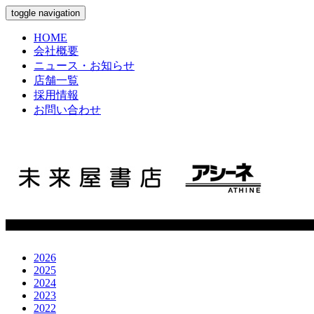
toggle navigation
HOME
会社概要
ニュース・お知らせ
店舗一覧
採用情報
お問い合わせ
2026
2025
2024
2023
2022