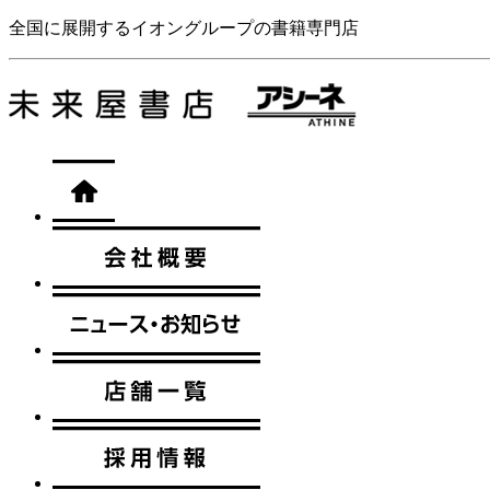
全国に展開するイオングループの書籍専門店