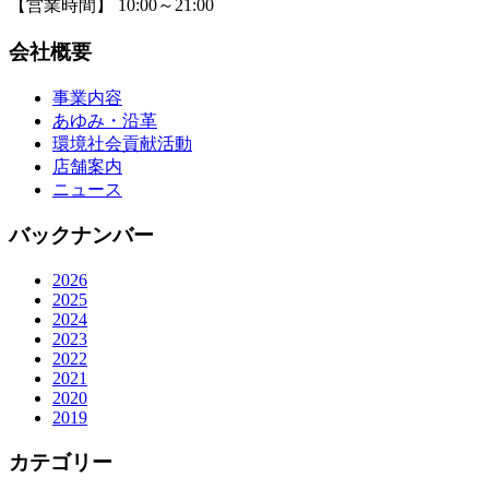
【営業時間】 10:00～21:00
会社概要
事業内容
あゆみ・沿革
環境社会貢献活動
店舗案内
ニュース
バックナンバー
2026
2025
2024
2023
2022
2021
2020
2019
カテゴリー