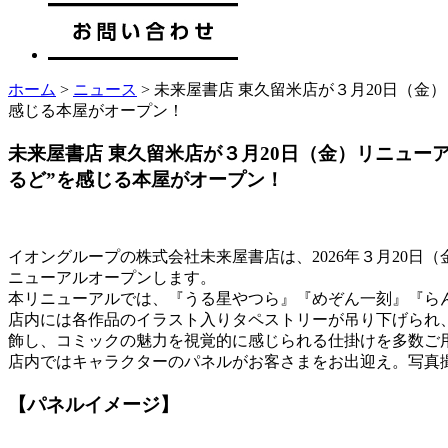
ホーム
>
ニュース
> 未来屋書店 東久留米店が３月20日（金
感じる本屋がオープン！
未来屋書店 東久留米店が３月20日（金）リニュー
るど”を感じる本屋がオープン！
イオングループの株式会社未来屋書店は、2026年３月20
ニューアルオープンします。
本リニューアルでは、『うる星やつら』『めぞん一刻』『ら
店内には各作品のイラスト入りタペストリーが吊り下げられ
飾し、コミックの魅力を視覚的に感じられる仕掛けを多数ご
店内ではキャラクターのパネルがお客さまをお出迎え。写真
【パネルイメージ】