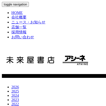
toggle navigation
HOME
会社概要
ニュース・お知らせ
店舗一覧
採用情報
お問い合わせ
2026
2025
2024
2023
2022