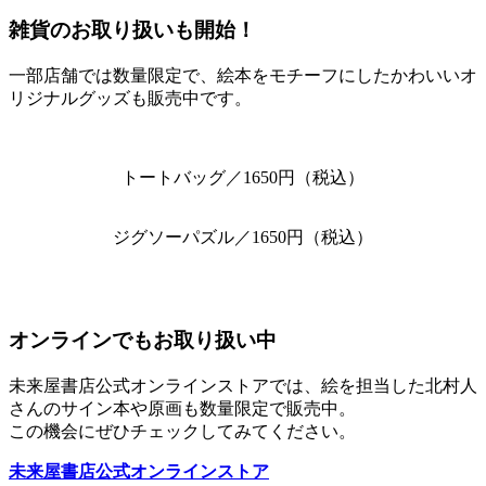
雑貨のお取り扱いも開始！
一部店舗では数量限定で、絵本をモチーフにしたかわいいオ
リジナルグッズも販売中です。
トートバッグ／1650円（税込）
ジグソーパズル／1650円（税込）
オンラインでもお取り扱い中
未来屋書店公式オンラインストアでは、絵を担当した北村人
さんのサイン本や原画も数量限定で販売中。
この機会にぜひチェックしてみてください。
未来屋書店公式オンラインストア