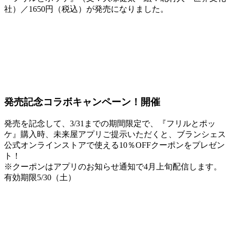
社）／1650円（税込）が発売になりました。
発売記念コラボキャンペーン！開催
発売を記念して、3/31までの期間限定で、『フリルとポッ
ケ』購入時、未来屋アプリご提示いただくと、ブランシェス
公式オンラインストアで使える10％OFFクーポンをプレゼン
ト！
※クーポンはアプリのお知らせ通知で4月上旬配信します。
有効期限5/30（土）