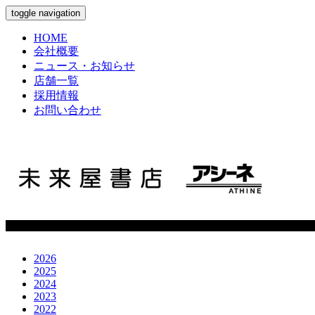
toggle navigation
HOME
会社概要
ニュース・お知らせ
店舗一覧
採用情報
お問い合わせ
2026
2025
2024
2023
2022