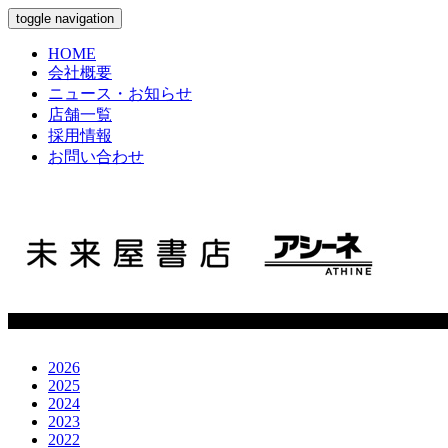
toggle navigation
HOME
会社概要
ニュース・お知らせ
店舗一覧
採用情報
お問い合わせ
2026
2025
2024
2023
2022