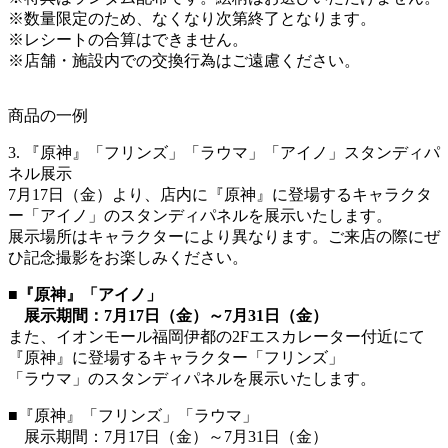
※数量限定のため、なくなり次第終了となります。
※レシートの合算はできません。
※店舗・施設内での交換行為はご遠慮ください。
商品の一例
3. 『原神』「フリンズ」「ラウマ」「アイノ」スタンディパ
ネル展示
7月17日（金）より、店内に『原神』に登場するキャラクタ
ー「アイノ」のスタンディパネルを展示いたします。
展示場所はキャラクターにより異なります。ご来店の際にぜ
ひ記念撮影をお楽しみください。
■『原神』「アイノ」
展示期間：7月17日（金）～7月31日（金）
また、イオンモール福岡伊都の2Fエスカレーター付近にて
『原神』に登場するキャラクター「フリンズ」
「ラウマ」のスタンディパネルを展示いたします。
■『原神』「フリンズ」「ラウマ」
展示期間：7月17日（金）～7月31日（金）