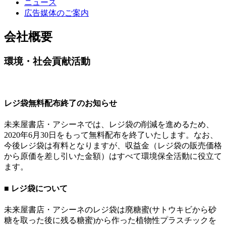
ニュース
広告媒体のご案内
会社概要
環境・社会貢献活動
レジ袋無料配布終了のお知らせ
未来屋書店・アシーネでは、レジ袋の削減を進めるため、
2020年6月30日をもって無料配布を終了いたします。なお、
今後レジ袋は有料となりますが、収益金（レジ袋の販売価格
から原価を差し引いた金額）はすべて環境保全活動に役立て
ます。
■ レジ袋について
未来屋書店・アシーネのレジ袋は廃糖蜜(サトウキビから砂
糖を取った後に残る糖蜜)から作った植物性プラスチックを