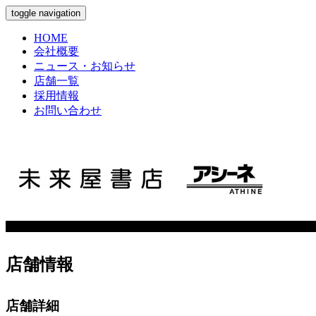
toggle navigation
HOME
会社概要
ニュース・お知らせ
店舗一覧
採用情報
お問い合わせ
店舗情報
店舗詳細