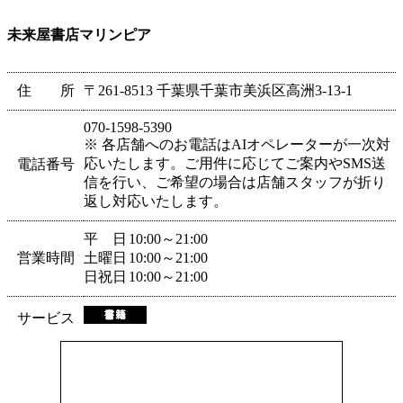
未来屋書店マリンピア
住 所
〒261-8513 千葉県千葉市美浜区高洲3-13-1
070-1598-5390
※ 各店舗へのお電話はAIオペレーターが一次対
応いたします。ご用件に応じてご案内やSMS送
電話番号
信を行い、ご希望の場合は店舗スタッフが折り
返し対応いたします。
平 日
10:00～21:00
営業時間
土曜日
10:00～21:00
日祝日
10:00～21:00
サービス