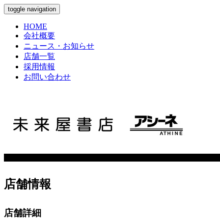
toggle navigation
HOME
会社概要
ニュース・お知らせ
店舗一覧
採用情報
お問い合わせ
店舗情報
店舗詳細