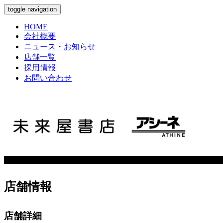
toggle navigation
HOME
会社概要
ニュース・お知らせ
店舗一覧
採用情報
お問い合わせ
店舗情報
店舗詳細