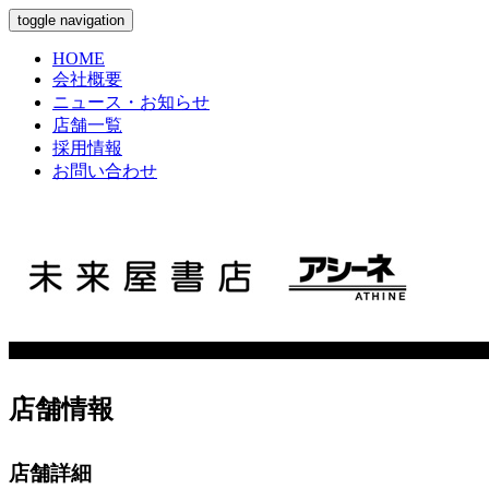
toggle navigation
HOME
会社概要
ニュース・お知らせ
店舗一覧
採用情報
お問い合わせ
店舗情報
店舗詳細