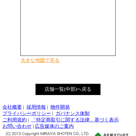
大きな地図で見る
店舗一覧(中部)へ戻る
会社概要
|
採用情報
|
物件開発
プライバシーポリシー
|
ガバナンス体制
ご利用規約
|
「特定商取引に関する法律」基づく表示
お問い合わせ
|
広告媒体のご案内