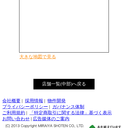
大きな地図で見る
店舗一覧(中部)へ戻る
会社概要
|
採用情報
|
物件開発
プライバシーポリシー
|
ガバナンス体制
ご利用規約
|
「特定商取引に関する法律」基づく表示
お問い合わせ
|
広告媒体のご案内