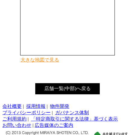
大きな地図で見る
店舗一覧(中部)へ戻る
会社概要
|
採用情報
|
物件開発
プライバシーポリシー
|
ガバナンス体制
ご利用規約
|
「特定商取引に関する法律」基づく表示
お問い合わせ
|
広告媒体のご案内