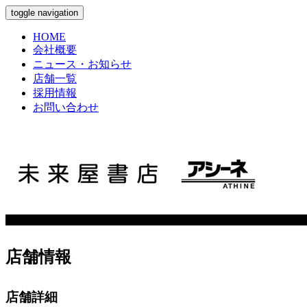
toggle navigation
HOME
会社概要
ニュース・お知らせ
店舗一覧
採用情報
お問い合わせ
店舗情報
店舗詳細