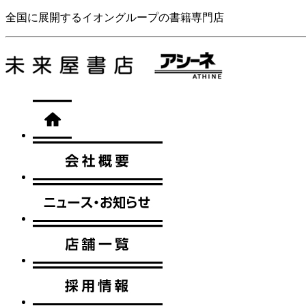
全国に展開するイオングループの書籍専門店