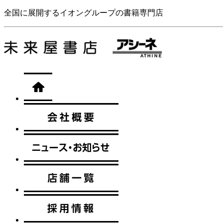
全国に展開するイオングループの書籍専門店