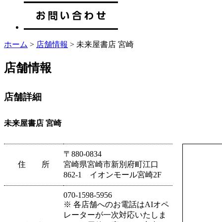
ホーム
>
店舗情報
> 未来屋書店 宮崎
店舗情報
店舗詳細
未来屋書店 宮崎
〒880-0834
住 所
宮崎県宮崎市新別府町江口
862-1 イオンモール宮崎2F
070-1598-5956
※ 各店舗へのお電話はAIオペ
レーターが一次対応いたしま