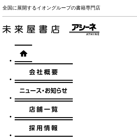
全国に展開するイオングループの書籍専門店